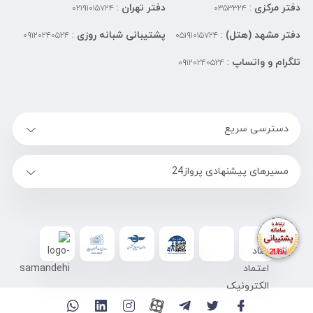
دفتر مرکزی
:
دفتر تهران
:
۰۲۱۹۱۰۱۵۷۲۴
۰۳۵۳۳۲۴
دفتر مشهد (هتل)
:
پشتیبانی شبانه روزی
:
۰۹۱۲۰۲۴۰۵۲۴
۰۵۱۹۱۰۱۵۷۲۴
تلگرام و واتساپ
:
۰۹۱۲۰۲۴۰۵۲۴
دسترسی سریع
مسیرهای پیشنهادی پرواز24