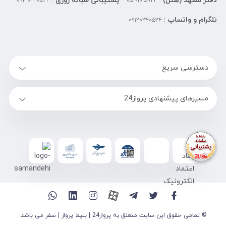
دفتر مشهد (هتل)
:
پشتیبانی شبانه روزی
:
۰۹۱۲۰۲۴۰۵۲۴
۰۵۱۹۱۰۱۵۷۲۴
تلگرام و واتساپ
:
۰۹۱۲۰۲۴۰۵۲۴
دسترسی سریع
مسیرهای پیشنهادی پرواز24
© تمامی حقوق این سایت متعلق به پرواز24 | بلیط پرواز | سفر می باشد.