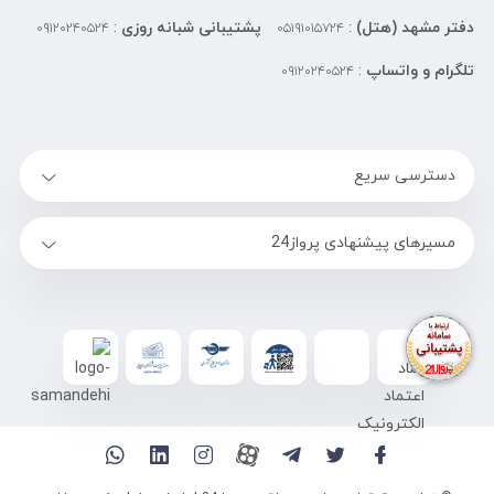
دفتر مشهد (هتل)
:
پشتیبانی شبانه روزی
:
۰۹۱۲۰۲۴۰۵۲۴
۰۵۱۹۱۰۱۵۷۲۴
تلگرام و واتساپ
:
۰۹۱۲۰۲۴۰۵۲۴
دسترسی سریع
مسیرهای پیشنهادی پرواز24