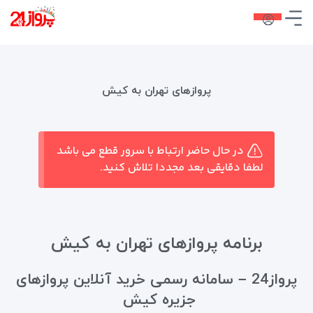
پروازهای تهران به کیش
در حال حاضر ارتباط با سرور قطع می باشد
لطفا دقایقی بعد مجددا تلاش کنید.
برنامه پروازهای تهران به کیش
پرواز24 – سامانه رسمی خرید آنلاین پروازهای
جزیره کیش