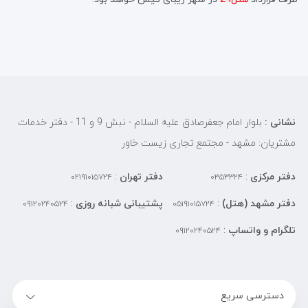
نشانی :
بلوار امام جعفرصادق علیه السلام - نبش 9 و 11 - دفتر خدمات
مشتریان: مشهد - مجتمع تجاری زیست خاور
دفتر مرکزی
:
دفتر تهران
:
۰۲۱۹۱۰۱۵۷۲۴
۰۳۵۳۳۲۴
دفتر مشهد (هتل)
:
پشتیبانی شبانه روزی
:
۰۹۱۲۰۲۴۰۵۲۴
۰۵۱۹۱۰۱۵۷۲۴
تلگرام و واتساپ
:
۰۹۱۲۰۲۴۰۵۲۴
دسترسی سریع