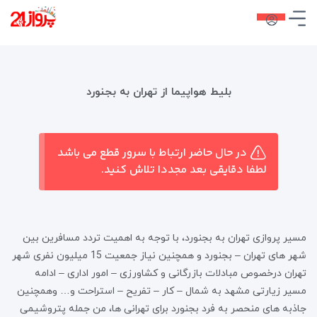
بلیط هواپیما از تهران به بجنورد
در حال حاضر ارتباط با سرور قطع می باشد
لطفا دقایقی بعد مجددا تلاش کنید.
مسیر پروازی تهران به بجنورد، با توجه به اهمیت تردد مسافرین بین
شهر های تهران – بجنورد و همچنین نیاز جمعیت 15 میلیون نفری شهر
تهران درخصوص مبادلات بازرگانی و کشاورزی – امور اداری – ادامه
مسیر زیارتی مشهد به شمال – کار – تفریح – استراحت و… وهمچنین
جاذبه های منحصر به فرد بجنورد برای تهرانی ها، من جمله پتروشیمی