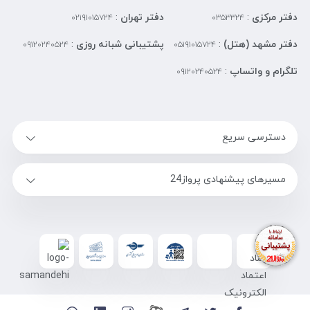
دفتر مرکزی
:
دفتر تهران
:
۰۲۱۹۱۰۱۵۷۲۴
۰۳۵۳۳۲۴
دفتر مشهد (هتل)
:
پشتیبانی شبانه روزی
:
۰۹۱۲۰۲۴۰۵۲۴
۰۵۱۹۱۰۱۵۷۲۴
تلگرام و واتساپ
:
۰۹۱۲۰۲۴۰۵۲۴
دسترسی سریع
مسیرهای پیشنهادی پرواز24