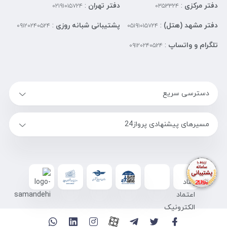
دفتر مرکزی
:
دفتر تهران
:
۰۲۱۹۱۰۱۵۷۲۴
۰۳۵۳۳۲۴
دفتر مشهد (هتل)
:
پشتیبانی شبانه روزی
:
۰۹۱۲۰۲۴۰۵۲۴
۰۵۱۹۱۰۱۵۷۲۴
تلگرام و واتساپ
:
۰۹۱۲۰۲۴۰۵۲۴
دسترسی سریع
مسیرهای پیشنهادی پرواز24