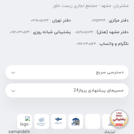
مشتریان: مشهد - مجتمع تجاری زیست خاور
دفتر مرکزی
:
دفتر تهران
:
۰۲۱۹۱۰۱۵۷۲۴
۰۳۵۳۳۲۴
دفتر مشهد (هتل)
:
پشتیبانی شبانه روزی
:
۰۹۱۲۰۲۴۰۵۲۴
۰۵۱۹۱۰۱۵۷۲۴
تلگرام و واتساپ
:
۰۹۱۲۰۲۴۰۵۲۴
دسترسی سریع
مسیرهای پیشنهادی پرواز24