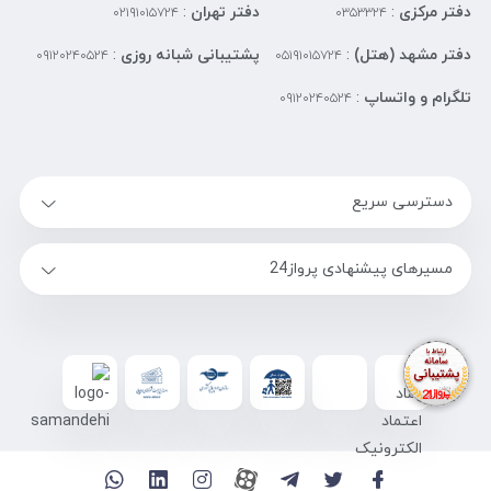
دفتر مرکزی
:
دفتر تهران
:
۰۲۱۹۱۰۱۵۷۲۴
۰۳۵۳۳۲۴
دفتر مشهد (هتل)
:
پشتیبانی شبانه روزی
:
۰۹۱۲۰۲۴۰۵۲۴
۰۵۱۹۱۰۱۵۷۲۴
تلگرام و واتساپ
:
۰۹۱۲۰۲۴۰۵۲۴
دسترسی سریع
مسیرهای پیشنهادی پرواز24