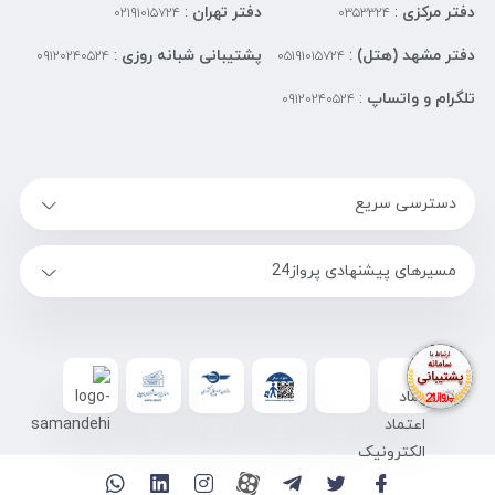
دفتر مرکزی
:
دفتر تهران
:
۰۲۱۹۱۰۱۵۷۲۴
۰۳۵۳۳۲۴
دفتر مشهد (هتل)
:
پشتیبانی شبانه روزی
:
۰۹۱۲۰۲۴۰۵۲۴
۰۵۱۹۱۰۱۵۷۲۴
تلگرام و واتساپ
:
۰۹۱۲۰۲۴۰۵۲۴
دسترسی سریع
مسیرهای پیشنهادی پرواز24