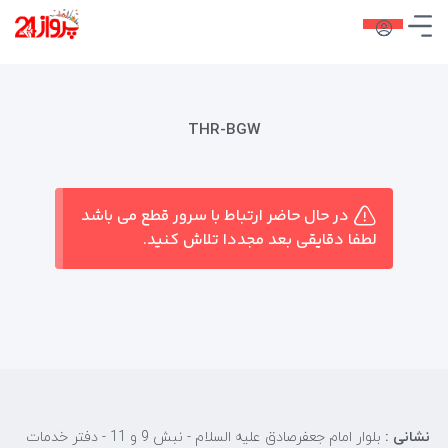
THR-BGW
در حال حاضر ارتباط با سرور قطع می باشد
لطفا دقایقی بعد مجددا تلاش کنید.
نشانی :
بلوار امام جعفرصادق علیه السلام - نبش 9 و 11 - دفتر خدمات