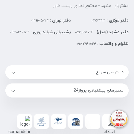
مشتریان: مشهد - مجتمع تجاری زیست خاور
دفتر مرکزی
:
دفتر تهران
:
۰۲۱۹۱۰۱۵۷۲۴
۰۳۵۳۳۲۴
دفتر مشهد (هتل)
:
پشتیبانی شبانه روزی
:
۰۹۱۲۰۲۴۰۵۲۴
۰۵۱۹۱۰۱۵۷۲۴
تلگرام و واتساپ
:
۰۹۱۲۰۲۴۰۵۲۴
دسترسی سریع
مسیرهای پیشنهادی پرواز24