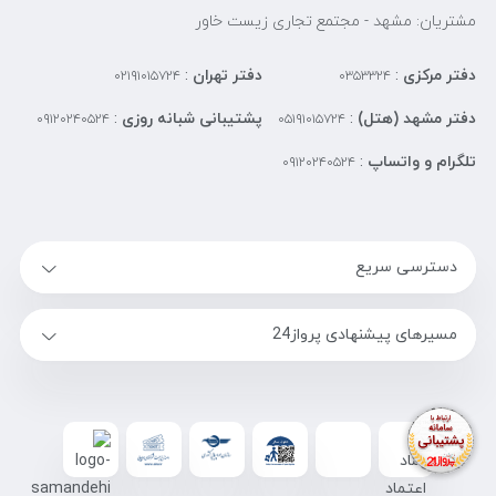
مشتریان: مشهد - مجتمع تجاری زیست خاور
دفتر مرکزی
:
دفتر تهران
:
۰۲۱۹۱۰۱۵۷۲۴
۰۳۵۳۳۲۴
دفتر مشهد (هتل)
:
پشتیبانی شبانه روزی
:
۰۹۱۲۰۲۴۰۵۲۴
۰۵۱۹۱۰۱۵۷۲۴
تلگرام و واتساپ
:
۰۹۱۲۰۲۴۰۵۲۴
دسترسی سریع
مسیرهای پیشنهادی پرواز24