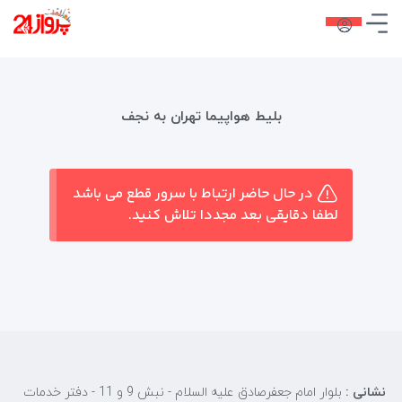
بلیط هواپیما تهران به نجف
در حال حاضر ارتباط با سرور قطع می باشد
لطفا دقایقی بعد مجددا تلاش کنید.
نشانی :
بلوار امام جعفرصادق علیه السلام - نبش 9 و 11 - دفتر خدمات