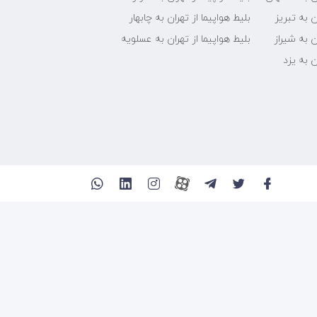
ن به تبریز
بلیط هواپیما از تهران به چابهار
ن به شیراز
بلیط هواپیما از تهران به عسلویه
ن به یزد