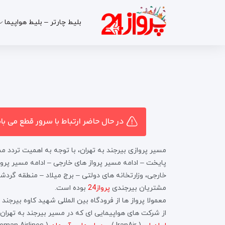
بلیط چارتر – بلیط هواپیما
در حال حاضر ارتباط با سرور قطع می ب
پایخت – ادامه مسیر پرواز های خارجی – ادامه مسیر پروا
خارجی، وزارتخانه های دولتی – برج میلاد – منطقه گردشگ
مشتریان بیرجندی
پرواز24
بوده است.
معمولا پرواز ها از فرودگاه بین المللی شهید کاوه بیرجند به فرودگاه مهرآباد تهرا
از شرکت های هواپیمایی ای که در مسیر بیرجند به تهرا