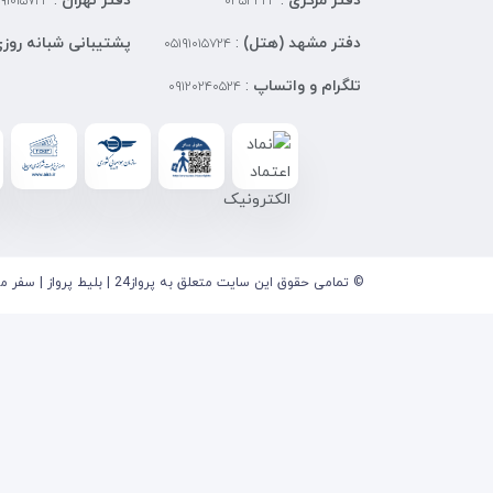
دفتر مرکزی
:
دفتر تهران
:
۱۹۱۰۱۵۷۲۴
۰۳۵۳۳۲۴
دفتر مشهد (هتل)
:
پشتیبانی شبانه روز
۰۵۱۹۱۰۱۵۷۲۴
تلگرام و واتساپ
:
۰۹۱۲۰۲۴۰۵۲۴
© تمامی حقوق این سایت متعلق به پرواز24 | بلیط پرواز | سفر می باشد.