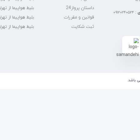
۰۲
بلیط هواپیما از تهرا
داستان پرواز24
ی
:
۰۹۱۲۰۲۴۰۵۲۴
بلیط هواپیما از تهرا
قوانین و مقررات
بلیط هواپیما از تهرا
ثبت شکایت