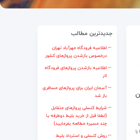
جدیدترین مطالب
اطلاعیه فرودگاه مهرآباد تهران
درخصوص بازشدن پروازهای کشور
اطلاعیه بازشدن پروازهای فرودگاه
لار
آسمان ایران برای پروازهای مسافری
از زمان
باز شد
شرایط کنسلی پروازهای متقابل
(لطفا قبل از خرید بلیط دوطرفه یا
چند مسیره مطالعه بفرمایید)
را
روش کنسلی و استرداد بلیط