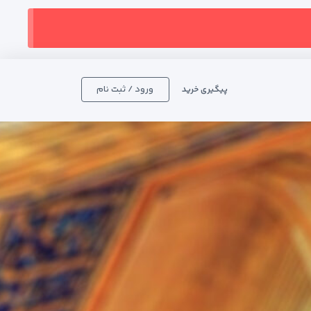
ورود / ثبت نام
پیگیری خرید