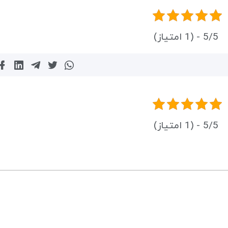
5/5 - (1 امتیاز)
5/5 - (1 امتیاز)