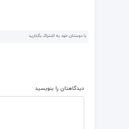
با دوستان خود به اشتراک بگذارید
دیدگاهتان را بنویسید