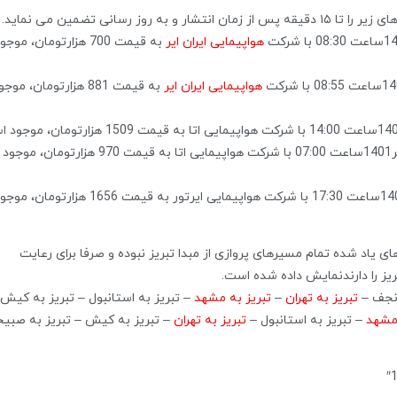
انتشار و به روز رسانی تضمین می نماید.
هواپیمایی ایران ایر
به قیمت 700 هزارتومان، موجو
هواپیمایی ایران ایر
به قیمت 881 هزارتومان، موج
چارتر از تبریز به استانبول مورخ 1مهر1401ساعت 07:00 با شرکت هواپیمایی اتا به قیمت 970 هزارتومان، موجود
چارتر از تبریز به کیش مورخ 5مهر1401ساعت 17:30 با شرکت هواپیمایی ایرتور به قیمت 1656 هزارتومان،
یاد شده تمام مسیرهای پروازی از مبدا تبریز نبوده و صرفا برای رعایت
ریز را دارندنمایش داده شده است.
 نجف –
تبریز به تهران
–
تبریز به مشهد
– تبریز به استانبول – تبریز به کیش
 مشهد
– تبریز به استانبول –
تبریز به تهران
– تبریز به کیش – تبریز به صبیح