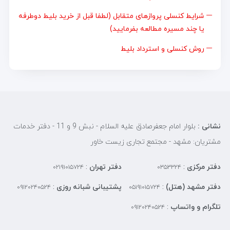
شرایط کنسلی پروازهای متقابل (لطفا قبل از خرید بلیط دوطرفه
یا چند مسیره مطالعه بفرمایید)
روش کنسلی و استرداد بلیط
نشانی :
بلوار امام جعفرصادق علیه السلام - نبش 9 و 11 - دفتر خدمات
مشتریان: مشهد - مجتمع تجاری زیست خاور
دفتر مرکزی
:
دفتر تهران
:
۰۲۱۹۱۰۱۵۷۲۴
۰۳۵۳۳۲۴
دفتر مشهد (هتل)
:
پشتیبانی شبانه روزی
:
۰۹۱۲۰۲۴۰۵۲۴
۰۵۱۹۱۰۱۵۷۲۴
تلگرام و واتساپ
:
۰۹۱۲۰۲۴۰۵۲۴