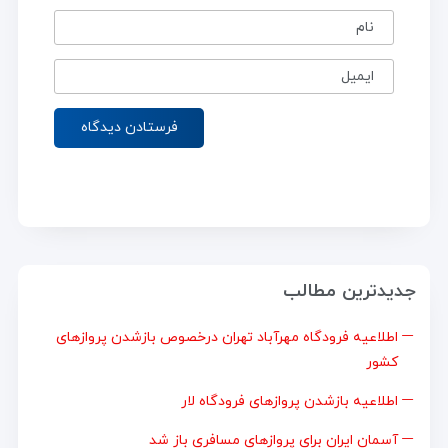
نام
ایمیل
جدیدترین مطالب
اطلاعیه فرودگاه مهرآباد تهران درخصوص بازشدن پروازهای
کشور
اطلاعیه بازشدن پروازهای فرودگاه لار
آسمان ایران برای پروازهای مسافری باز شد