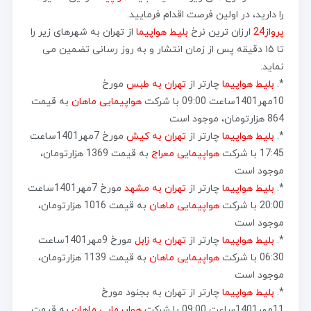
را دارید، در اولین فرصت اقدام فرمایید.
پرواز24
ارزان ترین نرخ
بلیط هواپیما
از تهران به شهرهای زیر را
تا ۱۵ دقیقه پس از زمان انتشار و به روز رسانی تضمین می
نماید.
*.
بلیط هواپیما
چارتر از
تهران به طبس
مورخ
10مهر1401ساعت 09:00 با شرکت
هواپیمایی ماهان
به قیمت
864 هزارتومان، موجود است
*.
بلیط هواپیما
چارتر از
تهران به کیش
مورخ 7مهر1401ساعت
17:45 با شرکت
هواپیمایی معراج
به قیمت 1369 هزارتومان،
موجود است
*.
بلیط هواپیما
چارتر از
تهران به مشهد
مورخ 7مهر1401ساعت
20:00 با شرکت
هواپیمایی ماهان
به قیمت 1016 هزارتومان،
موجود است
*.
بلیط هواپیما
چارتر از
تهران به زابل
مورخ 9مهر1401ساعت
06:30 با شرکت
هواپیمایی ماهان
به قیمت 1139 هزارتومان،
موجود است
*.
بلیط هواپیما
چارتر از تهران به بجنود مورخ
11مهر1401ساعت 09:00 با شرکت
هواپیمایی ماهان
به قیمت