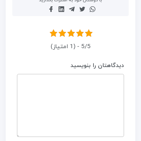
با دوستان خود به اشتراک بگذارید
5/5 - (1 امتیاز)
دیدگاهتان را بنویسید